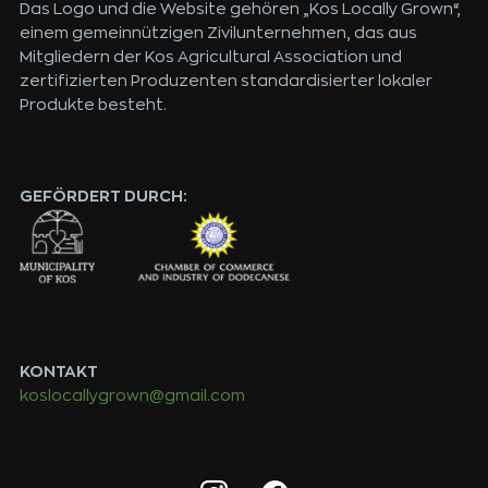
Das Logo und die Website gehören „Kos Locally Grown“,
einem gemeinnützigen Zivilunternehmen, das aus
Mitgliedern der Kos Agricultural Association und
zertifizierten Produzenten standardisierter lokaler
Produkte besteht.
GEFÖRDERT DURCH:
KONTAKT
koslocallygrown@gmail.com