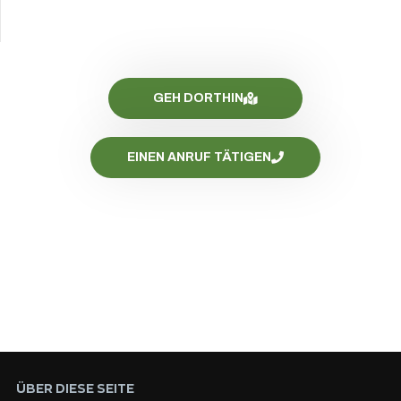
GEH DORTHIN
EINEN ANRUF TÄTIGEN
ÜBER DIESE SEITE