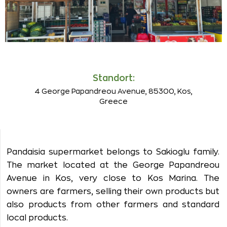
Standort:
4 George Papandreou Avenue, 85300, Kos,
Greece
Pandaisia supermarket belongs to Sakioglu family.
The market located at the George Papandreou
Avenue in Kos, very close to Kos Marina. The
owners are farmers, selling their own products but
also products from other farmers and standard
local products.